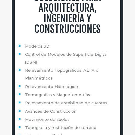
ARQUITECTURA,
INGENIERÍA Y
CONSTRUCCIONES
Modelos 3D
Control de Modelos de Superficie Digital
(DSM)
Relevamiento Topográficos, ALTA o
Planimétricos
Relevamiento Hidrológico
Termografías y Magnetometrías
Relevamiento de estabilidad de cuestas
Avances de Construcción
Movimiento de suelos
Topografía y restitución de terreno