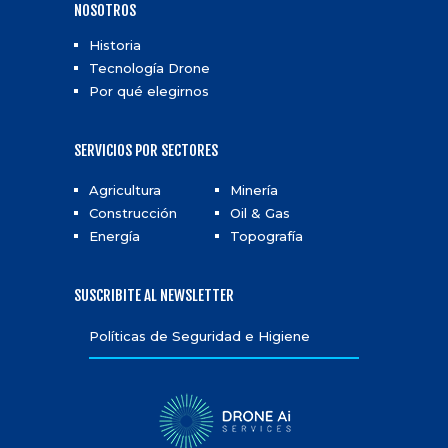
NOSOTROS
Historia
Tecnología Drone
Por qué elegirnos
SERVICIOS POR SECTORES
Agricultura
Minería
Construcción
Oil & Gas
Energía
Topografía
SUSCRIBITE AL NEWSLETTER
Políticas de Seguridad e Higiene