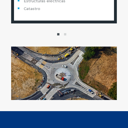
Estructuras eléctricas
Catastro