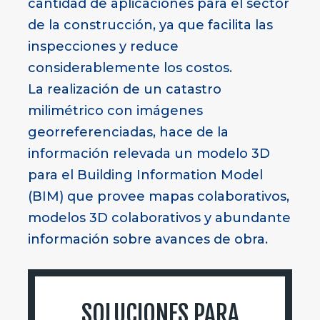
cantidad de aplicaciones para el sector
de la construcción, ya que facilita las
inspecciones y reduce
considerablemente los costos.
La realización de un catastro
milimétrico con imágenes
georreferenciadas, hace de la
información relevada un modelo 3D
para el Building Information Model
(BIM) que provee mapas colaborativos,
modelos 3D colaborativos y abundante
información sobre avances de obra.
SOLUCIONES PARA