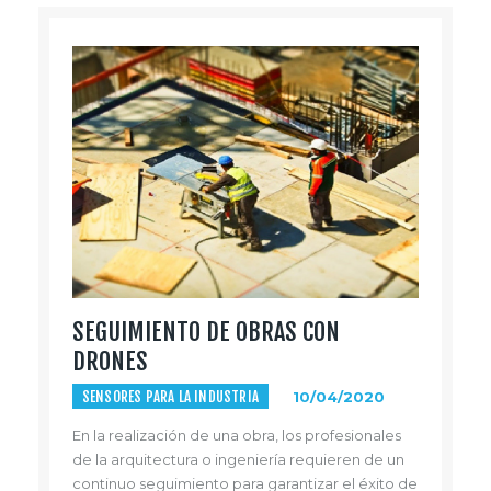
SEGUIMIENTO DE OBRAS CON
DRONES
SENSORES PARA LA INDUSTRIA
10/04/2020
En la realización de una obra, los profesionales
de la arquitectura o ingeniería requieren de un
continuo seguimiento para garantizar el éxito de