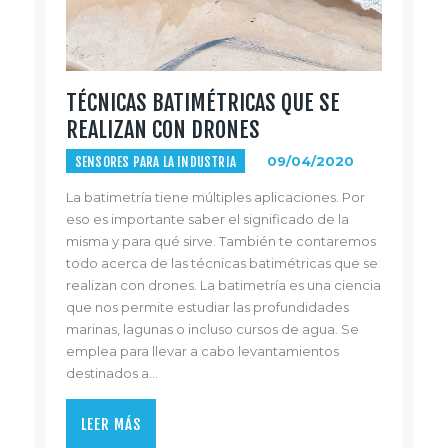
TÉCNICAS BATIMÉTRICAS QUE SE
REALIZAN CON DRONES
SENSORES PARA LA INDUSTRIA
09/04/2020
La batimetría tiene múltiples aplicaciones. Por
eso es importante saber el significado de la
misma y para qué sirve. También te contaremos
todo acerca de las técnicas batimétricas que se
realizan con drones. La batimetría es una ciencia
que nos permite estudiar las profundidades
marinas, lagunas o incluso cursos de agua. Se
emplea para llevar a cabo levantamientos
destinados a…
LEER MÁS