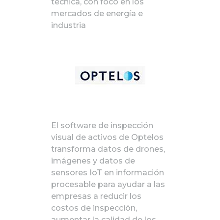
técnica, con foco en los
mercados de energía e
industria
El software de inspección
visual de activos de Optelos
transforma datos de drones,
imágenes y datos de
sensores IoT en información
procesable para ayudar a las
empresas a reducir los
costos de inspección,
aumentar la calidad de los