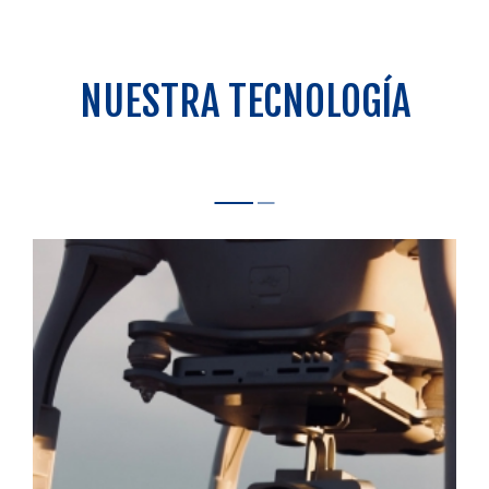
NUESTRA TECNOLOGÍA
PLATAFORMAS DE VUELO