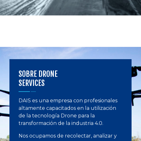
SOBRE DRONE
SERVICES
DAIS es una empresa con profesionales
altamente capacitados en la utilización
de la tecnología Drone para la
transformación de la industria 4.0.
Nos ocupamos de recolectar, analizar y