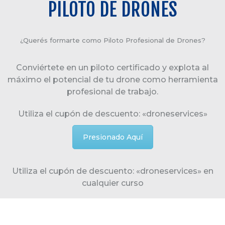
PILOTO DE DRONES
¿Querés formarte como Piloto Profesional de Drones?
Conviértete en un piloto certificado y explota al
máximo el potencial de tu drone como herramienta
profesional de trabajo.
Utiliza el cupón de descuento: «droneservices»
Presionado Aquí
Utiliza el cupón de descuento: «droneservices» en
cualquier curso