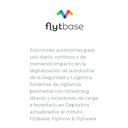
Soluciones autónomas para
uso diario, continuo y de
tremendo impacto en la
digitalización de la industria
de la Seguridad y Logística.
Sistemas de vigilancia
perimetral con Streaming
directo y estaciones de carga
e Inventario en Depósitos
actualizados al minuto.
Flytbase, Flytnow & Flytware