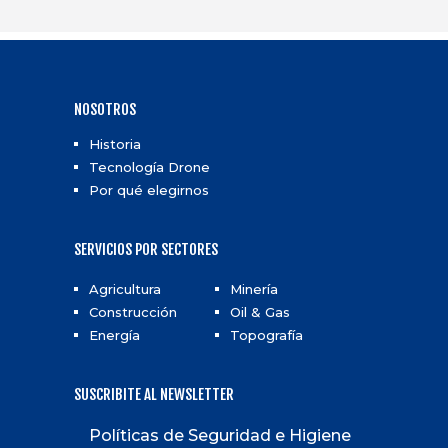
NOSOTROS
Historia
Tecnología Drone
Por qué elegirnos
SERVICIOS POR SECTORES
Agricultura
Minería
Construcción
Oil & Gas
Energía
Topografía
SUSCRIBITE AL NEWSLETTER
Políticas de Seguridad e Higiene