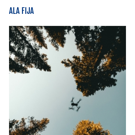
ALA FIJA