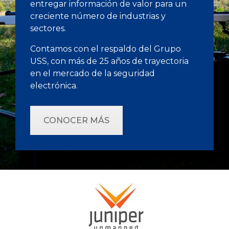
entregar información de valor para un
creciente número de industrias y
sectores.
Contamos con el respaldo del Grupo
USS, con más de 25 años de trayectoria
en el mercado de la seguridad
electrónica.
CONOCER MÁS