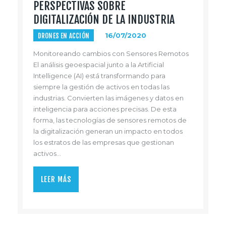
PERSPECTIVAS SOBRE
DIGITALIZACIÓN DE LA INDUSTRIA
DRONES EN ACCIÓN
16/07/2020
Monitoreando cambios con Sensores Remotos
El análisis geoespacial junto a la Artificial
Intelligence (AI) está transformando para
siempre la gestión de activos en todas las
industrias. Convierten las imágenes y datos en
inteligencia para acciones precisas. De esta
forma, las tecnologías de sensores remotos de
la digitalización generan un impacto en todos
los estratos de las empresas que gestionan
activos…
LEER MÁS