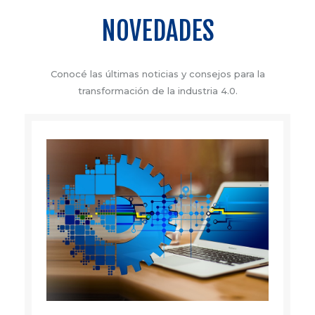
NOVEDADES
Conocé las últimas noticias y consejos para la
transformación de la industria 4.0.