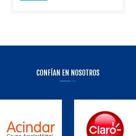
CONFÍAN EN NOSOTROS