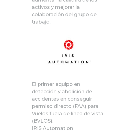
activos y mejorar la
colaboración del grupo de
trabajo.
El primer equipo en
detección y abolición de
accidentes en conseguir
permiso directo (FAA) para
Vuelos fuera de línea de vista
(BVLOS).
IRIS Automation