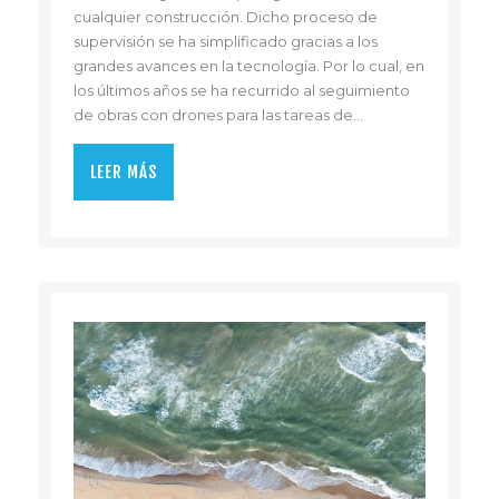
cualquier construcción. Dicho proceso de
supervisión se ha simplificado gracias a los
grandes avances en la tecnología. Por lo cual, en
los últimos años se ha recurrido al seguimiento
de obras con drones para las tareas de…
LEER MÁS