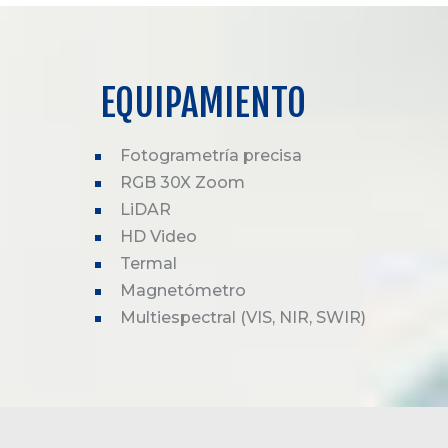
EQUIPAMIENTO
Fotogrametría precisa
RGB 30X Zoom
LiDAR
HD Video
Termal
Magnetómetro
Multiespectral (VIS, NIR, SWIR)