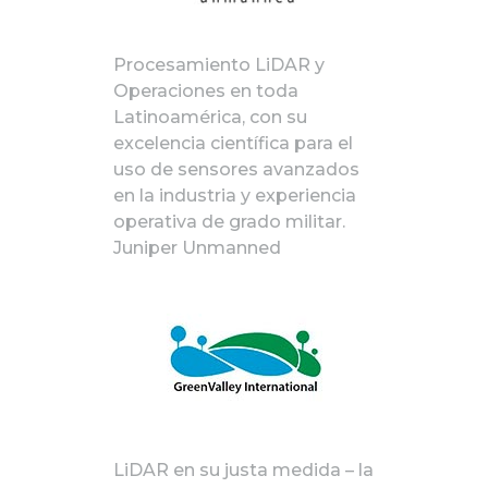
Procesamiento LiDAR y
Operaciones en toda
Latinoamérica, con su
excelencia científica para el
uso de sensores avanzados
en la industria y experiencia
operativa de grado militar.
Juniper Unmanned
LiDAR en su justa medida – la