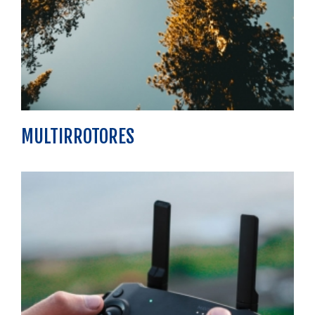
MULTIRROTORES