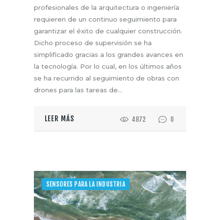
profesionales de la arquitectura o ingeniería
requieren de un continuo seguimiento para
garantizar el éxito de cualquier construcción.
Dicho proceso de supervisión se ha
simplificado gracias a los grandes avances en
la tecnología. Por lo cual, en los últimos años
se ha recurrido al seguimiento de obras con
drones para las tareas de…
LEER MÁS
4872
0
SENSORES PARA LA INDUSTRIA