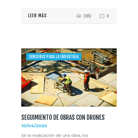
LEER MÁS
2851
0
SENSORES PARA LA INDUSTRIA
SEGUIMIENTO DE OBRAS CON DRONES
10/04/2020
En la realización de una obra, los