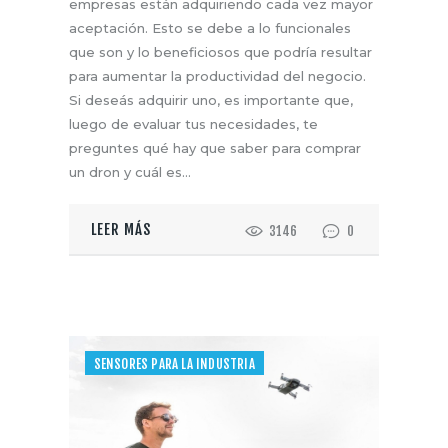
empresas están adquiriendo cada vez mayor
aceptación. Esto se debe a lo funcionales
que son y lo beneficiosos que podría resultar
para aumentar la productividad del negocio.
Si deseás adquirir uno, es importante que,
luego de evaluar tus necesidades, te
preguntes qué hay que saber para comprar
un dron y cuál es…
LEER MÁS
3146
0
SENSORES PARA LA INDUSTRIA