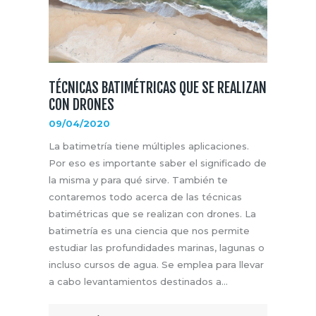
TÉCNICAS BATIMÉTRICAS QUE SE REALIZAN
CON DRONES
09/04/2020
La batimetría tiene múltiples aplicaciones.
Por eso es importante saber el significado de
la misma y para qué sirve. También te
contaremos todo acerca de las técnicas
batimétricas que se realizan con drones. La
batimetría es una ciencia que nos permite
estudiar las profundidades marinas, lagunas o
incluso cursos de agua. Se emplea para llevar
a cabo levantamientos destinados a…