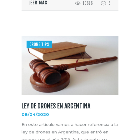
LEER MÁS
10616
5
DRONE TIPS
LEY DE DRONES EN ARGENTINA
08/04/2020
En este artículo vamos a hacer referencia a la
ley de drones en Argentina, que entró en
vigencia en el año 2015. Actualmente, se