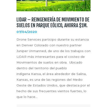
LIDAR – REINGENIERÍA DE MOVIMIENTO DE
SUELOS EN PARQUE EÓLICO, AHORRA $1M.
07/04/2020
Drone Services participo durante su estancia
en Denver Colorado con nuestro partner
Juniper Unmanned, de uno de los trabajos con
LiDAR más interesantes para el costeo de
Movimientos de suelos en obra. Ubicado
dentro del territorio del pueblo
indígena Kansa, el área alrededor de Salina,
Kansas, es una de las regiones del Medio
Oeste de Estados Unidos, que destaca por el
hecho de sus frecuentes vientos fuertes, lo
que lo hace…