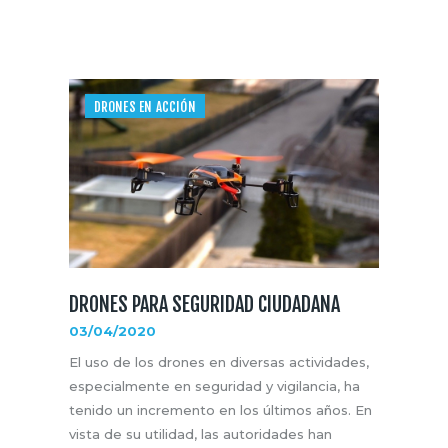
DRONES EN ACCIÓN
DRONES PARA SEGURIDAD CIUDADANA
03/04/2020
El uso de los drones en diversas actividades,
especialmente en seguridad y vigilancia, ha
tenido un incremento en los últimos años. En
vista de su utilidad, las autoridades han