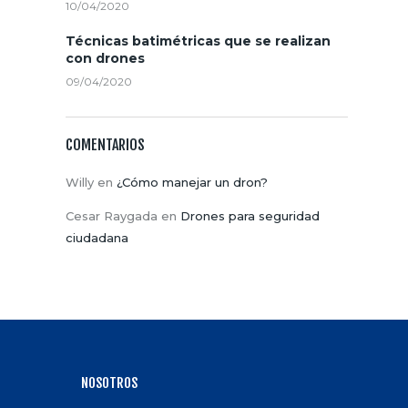
A
10/04/2020
S
Técnicas batimétricas que se realizan
con drones
09/04/2020
COMENTARIOS
Willy
en
¿Cómo manejar un dron?
Cesar Raygada
en
Drones para seguridad
ciudadana
NOSOTROS