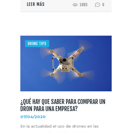
LEER MÁS
1883
0
DRONE TIPS
¿QUÉ HAY QUE SABER PARA COMPRAR UN
DRON PARA UNA EMPRESA?
07/04/2020
En la actualidad el uso de drones en las