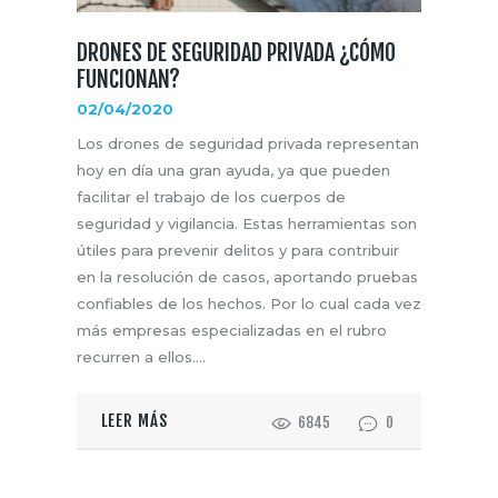
DRONES DE SEGURIDAD PRIVADA ¿CÓMO
FUNCIONAN?
02/04/2020
Los drones de seguridad privada representan
hoy en día una gran ayuda, ya que pueden
facilitar el trabajo de los cuerpos de
seguridad y vigilancia. Estas herramientas son
útiles para prevenir delitos y para contribuir
en la resolución de casos, aportando pruebas
confiables de los hechos. Por lo cual cada vez
más empresas especializadas en el rubro
recurren a ellos.…
LEER MÁS
6845
0