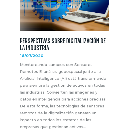
PERSPECTIVAS SOBRE DIGITALIZACIÓN DE
LA INDUSTRIA
16/07/2020
Monitoreando cambios con Sensores
Remotos El análisis geoespacial junto a la
Artificial Intelligence (AI) está transformando
para siempre la gestión de activos en todas
las industrias. Convierten las imágenes y
datos en inteligencia para acciones precisas.
De esta forma, las tecnologías de sensores
remotos de la digitalización generan un
impacto en todos los estratos de las
empresas que gestionan activos…