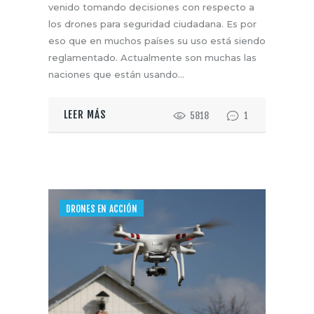
venido tomando decisiones con respecto a
los drones para seguridad ciudadana. Es por
eso que en muchos países su uso está siendo
reglamentado. Actualmente son muchas las
naciones que están usando…
LEER MÁS
5818
1
DRONES EN ACCIÓN