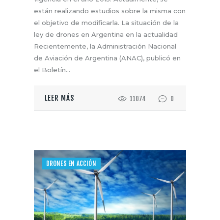
están realizando estudios sobre la misma con
el objetivo de modificarla. La situación de la
ley de drones en Argentina en la actualidad
Recientemente, la Administración Nacional
de Aviación de Argentina (ANAC), publicó en
el Boletín…
LEER MÁS
11074
0
DRONES EN ACCIÓN