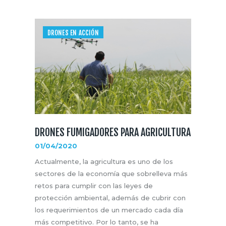
DRONES EN ACCIÓN
DRONES FUMIGADORES PARA AGRICULTURA
01/04/2020
Actualmente, la agricultura es uno de los
sectores de la economía que sobrelleva más
retos para cumplir con las leyes de
protección ambiental, además de cubrir con
los requerimientos de un mercado cada día
más competitivo. Por lo tanto, se ha