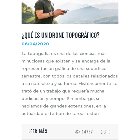
¿QUÉ ES UN DRONE TOPOGRÁFICO?
06/04/2020
La topografía es una de las ciencias más
minuciosas que existen y se encarga de la
representación gráfica de una superficie
terrestre, con todos los detalles relacionados
a su naturaleza y su forma. Históricamente se
trató de un trabajo que requería mucha
dedicación y tiempo. Sin embargo, si
hablamos de grandes extensiones, en la
actualidad este tipo de tareas están…
LEER MÁS
14767
0