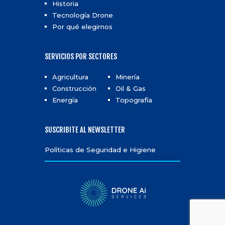
Historia
Tecnología Drone
Por qué elegirnos
SERVICIOS POR SECTORES
Agricultura
Minería
Construcción
Oil & Gas
Energía
Topografía
SUSCRIBITE AL NEWSLETTER
Políticas de Seguridad e Higiene