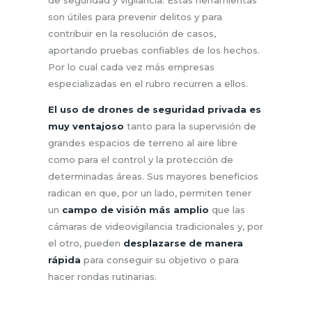
son útiles para prevenir delitos y para
contribuir en la resolución de casos,
aportando pruebas confiables de los hechos.
Por lo cual cada vez más empresas
especializadas en el rubro recurren a ellos.
El uso de drones de seguridad privada es
muy ventajoso
tanto para la supervisión de
grandes espacios de terreno al aire libre
como para el control y la protección de
determinadas áreas. Sus mayores beneficios
radican en que, por un lado, permiten tener
un
campo de visión más amplio
que las
cámaras de videovigilancia tradicionales y, por
el otro, pueden
desplazarse de manera
rápida
para conseguir su objetivo o para
hacer rondas rutinarias.