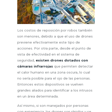
Los costos de reposición por robos también
son menores, debido a que el uso de drones
previene efectivamente este tipo de
acciones. Por otra parte, desde el punto de
vista de efectividad en el sistema de
seguridad,
existen drones dotados con
cámaras infrarrojas
que permiten detectar
el calor humano en una zona oscura, lo cual
no sería posible para el ojo de las personas.
Entonces estos dispositivos se vuelven
grandes aliados para identificar a los intrusos
en un área determinada.
Así mismo, si son manejados por personas
con experiencia, los drones son rápidos y se