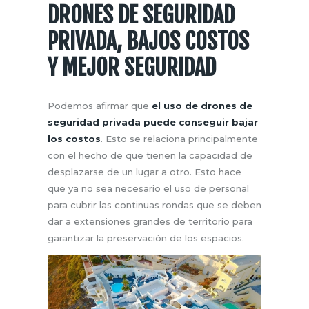
DRONES DE SEGURIDAD
PRIVADA, BAJOS COSTOS
Y MEJOR SEGURIDAD
Podemos afirmar que
el uso de drones de
seguridad privada puede conseguir bajar
los costos
. Esto se relaciona principalmente
con el hecho de que tienen la capacidad de
desplazarse de un lugar a otro. Esto hace
que ya no sea necesario el uso de personal
para cubrir las continuas rondas que se deben
dar a extensiones grandes de territorio para
garantizar la preservación de los espacios.