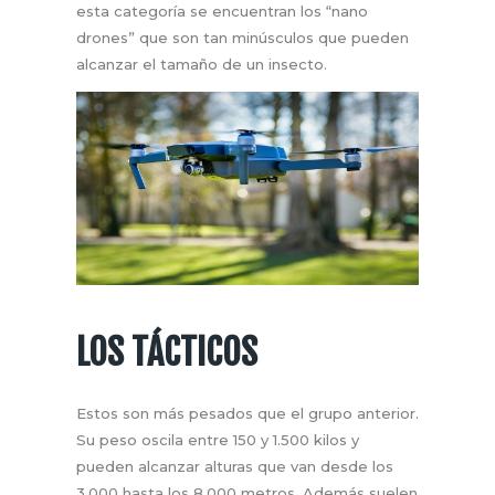
esta categoría se encuentran los “nano
drones” que son tan minúsculos que pueden
alcanzar el tamaño de un insecto.
LOS TÁCTICOS
Estos son más pesados que el grupo anterior.
Su peso oscila entre 150 y 1.500 kilos y
pueden alcanzar alturas que van desde los
3.000 hasta los 8.000 metros. Además suelen