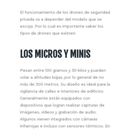
El funcionamiento de los drones de seguridad
privada va a depender del modelo que se
escoja. Por lo cual es importante saber los
tipos de drones que existen:
LOS MICROS Y MINIS
Pesan entre 100 gramos y 30 kilos y pueden
volar a altitudes bajas, por lo general de no
más de 300 metros. Su diseño es ideal para la
vigilancia de calles e interiores de edificios.
Generalmente están equipados con
dispositivos que logran realizar capturas de
imágenes, vídeos y grabación de audio.
Algunos vienen integrados con cámaras
infrarrojas e incluso con sensores térmicos. En