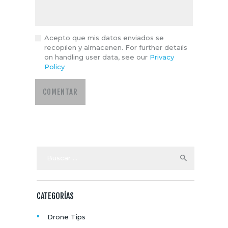
Acepto que mis datos enviados se
recopilen y almacenen. For further details
on handling user data, see our
Privacy
Policy
Buscar:
CATEGORÍAS
Drone Tips