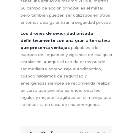
tener una altitud de máximo 20.000 metros.
Su campo de acción principal es el militar,
pero también pueden ser utilizados en otros
entornos para garantizar la seguridad privada.
Los drones de seguridad privada
definitivamente son una gran alternativa
que presenta ventajas
palpables a los
cuerpos de seguridad y vigilancia de cualquier
instalación. Aunque el uso de estos puede
ser mediante aprendizaje autodidáctico,
cuando hablamos de seguridad y
emergencias siempre se recomienda realizar
un curso que permita aprender detalles
legales y mejorar la agilidad en el manejo que
se necesita en caso de una emergencia.