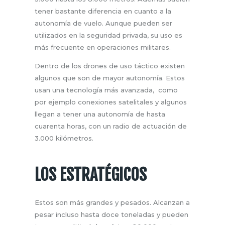
tener bastante diferencia en cuanto a la
autonomía de vuelo. Aunque pueden ser
utilizados en la seguridad privada, su uso es
más frecuente en operaciones militares.
Dentro de los drones de uso táctico existen
algunos que son de mayor autonomía. Estos
usan una tecnología más avanzada, como
por ejemplo conexiones satelitales y algunos
llegan a tener una autonomía de hasta
cuarenta horas, con un radio de actuación de
3.000 kilómetros.
LOS ESTRATÉGICOS
Estos son más grandes y pesados. Alcanzan a
pesar incluso hasta doce toneladas y pueden