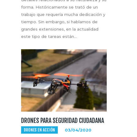
forma. Históricamente se trató de un
trabajo que requería mucha dedicación y
tiempo. Sin embargo, si hablamos de
grandes extensiones, en la actualidad
este tipo de tareas están…
DRONES PARA SEGURIDAD CIUDADANA
DRONES EN ACCIÓN
03/04/2020