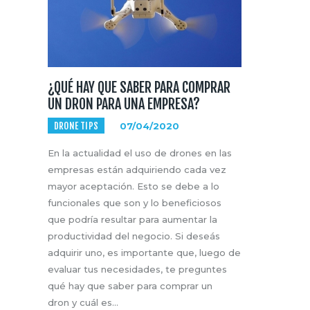
¿QUÉ HAY QUE SABER PARA COMPRAR
UN DRON PARA UNA EMPRESA?
DRONE TIPS
07/04/2020
En la actualidad el uso de drones en las
empresas están adquiriendo cada vez
mayor aceptación. Esto se debe a lo
funcionales que son y lo beneficiosos
que podría resultar para aumentar la
productividad del negocio. Si deseás
adquirir uno, es importante que, luego de
evaluar tus necesidades, te preguntes
qué hay que saber para comprar un
dron y cuál es…