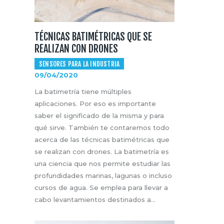
TÉCNICAS BATIMÉTRICAS QUE SE
REALIZAN CON DRONES
SENSORES PARA LA INDUSTRIA
09/04/2020
La batimetría tiene múltiples
aplicaciones. Por eso es importante
saber el significado de la misma y para
qué sirve. También te contaremos todo
acerca de las técnicas batimétricas que
se realizan con drones. La batimetría es
una ciencia que nos permite estudiar las
profundidades marinas, lagunas o incluso
cursos de agua. Se emplea para llevar a
cabo levantamientos destinados a…