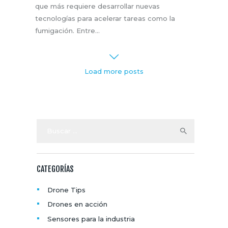
que más requiere desarrollar nuevas
tecnologías para acelerar tareas como la
fumigación. Entre…
Load more posts
Buscar:
CATEGORÍAS
Drone Tips
Drones en acción
Sensores para la industria