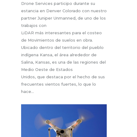
Drone Services participo durante su
estancia en Denver Colorado con nuestro
partner Juniper Unmanned, de uno de los
trabajos con
LiDAR más interesantes para el costeo
de Movimientos de suelos en obra.
Ubicado dentro del territorio del pueblo
indígena Kansa, el área alrededor de
Salina, Kansas, es una de las regiones del
Medio Oeste de Estados
Unidos, que destaca por el hecho de sus
frecuentes vientos fuertes, lo que lo
hace…