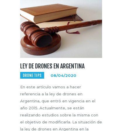
LEY DE DRONES EN ARGENTINA
DRONE TIPS
08/04/2020
En este artículo vamos a hacer
referencia a la ley de drones en
Argentina, que entró en vigencia en el
año 2015. Actualmente, se están
realizando estudios sobre la misma con
el objetivo de modificarla. La situación de
la ley de drones en Argentina en la