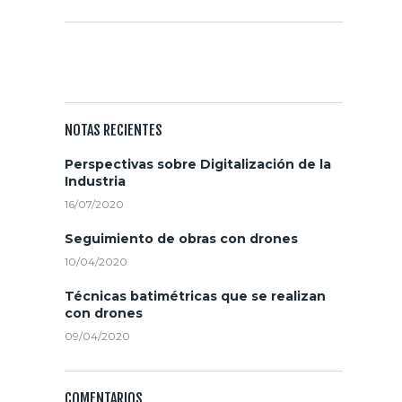
SUSCRIBITE AL NEWSLETTER
NOTAS RECIENTES
Perspectivas sobre Digitalización de la
Industria
16/07/2020
Seguimiento de obras con drones
10/04/2020
Técnicas batimétricas que se realizan
con drones
09/04/2020
COMENTARIOS