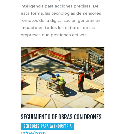
inteligencia para acciones precisas. De
esta forma, las tecnologías de sensores
remotos de la digitalización generan un
impacto en todos los estratos de las
empresas que gestionan activos…
SEGUIMIENTO DE OBRAS CON DRONES
SENSORES PARA LA INDUSTRIA
10/04/2020