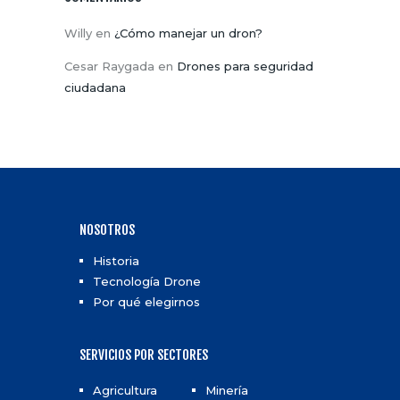
Willy
en
¿Cómo manejar un dron?
Cesar Raygada
en
Drones para seguridad
ciudadana
NOSOTROS
Historia
Tecnología Drone
Por qué elegirnos
SERVICIOS POR SECTORES
Agricultura
Minería