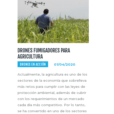
DRONES FUMIGADORES PARA
AGRICULTURA
DRONES EN ACCIÓN
01/04/2020
Actualmente, la agricultura es uno de los
sectores de la economía que sobrelleva
más retos para cumplir con las leyes de
protección ambiental, además de cubrir
con los requerimientos de un mercado
cada día más competitivo. Por lo tanto,
se ha convertido en uno de los sectores