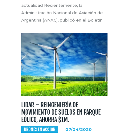
actualidad Recientemente, la
Administración Nacional de Aviación de
Argentina (ANAC), publicó en el Boletín…
LIDAR – REINGENIERÍA DE
MOVIMIENTO DE SUELOS EN PARQUE
EÓLICO, AHORRA $1M.
DRONES EN ACCIÓN
07/04/2020