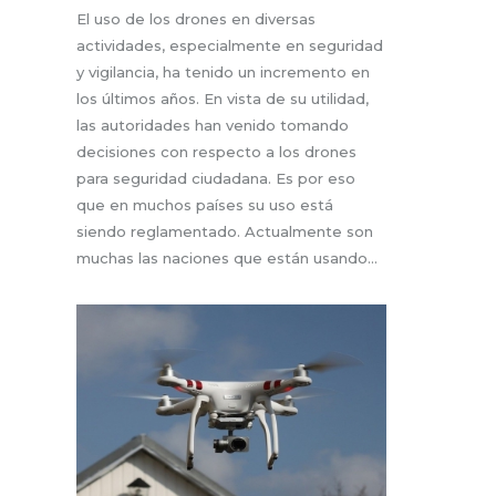
El uso de los drones en diversas
actividades, especialmente en seguridad
y vigilancia, ha tenido un incremento en
los últimos años. En vista de su utilidad,
las autoridades han venido tomando
decisiones con respecto a los drones
para seguridad ciudadana. Es por eso
que en muchos países su uso está
siendo reglamentado. Actualmente son
muchas las naciones que están usando…