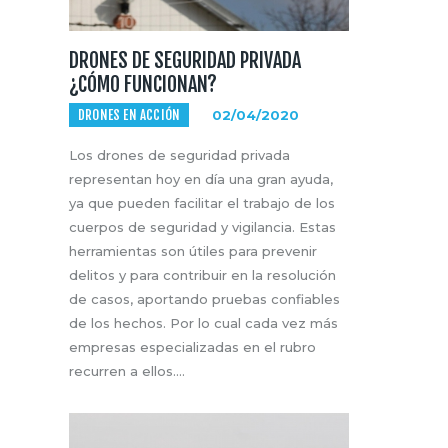
DRONES DE SEGURIDAD PRIVADA
¿CÓMO FUNCIONAN?
DRONES EN ACCIÓN
02/04/2020
Los drones de seguridad privada
representan hoy en día una gran ayuda,
ya que pueden facilitar el trabajo de los
cuerpos de seguridad y vigilancia. Estas
herramientas son útiles para prevenir
delitos y para contribuir en la resolución
de casos, aportando pruebas confiables
de los hechos. Por lo cual cada vez más
empresas especializadas en el rubro
recurren a ellos.…