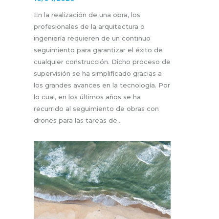
En la realización de una obra, los
profesionales de la arquitectura o
ingeniería requieren de un continuo
seguimiento para garantizar el éxito de
cualquier construcción. Dicho proceso de
supervisión se ha simplificado gracias a
los grandes avances en la tecnología. Por
lo cual, en los últimos años se ha
recurrido al seguimiento de obras con
drones para las tareas de…